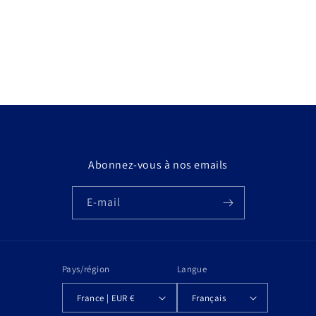
Abonnez-vous à nos emails
E-mail
Pays/région
Langue
France | EUR €
Français